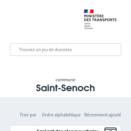
commune
Saint-Senoch
Trier par
Ordre alphabétique
Récemment ajouté