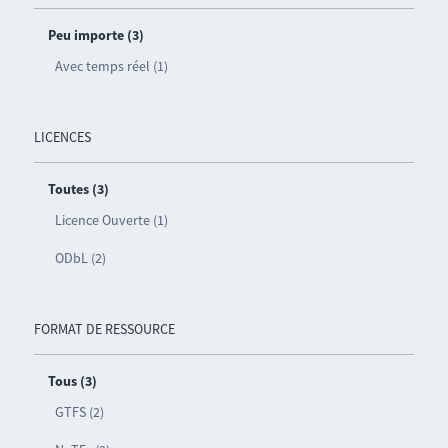
Peu importe (3)
Avec temps réel (1)
LICENCES
Toutes (3)
Licence Ouverte (1)
ODbL (2)
FORMAT DE RESSOURCE
Tous (3)
GTFS (2)