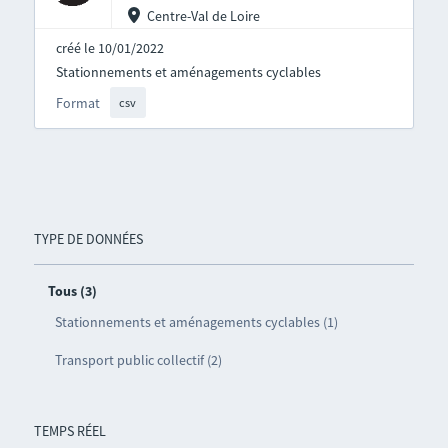
Centre-Val de Loire
créé le 10/01/2022
Stationnements et aménagements cyclables
Format
csv
TYPE DE DONNÉES
Tous (3)
Stationnements et aménagements cyclables (1)
Transport public collectif (2)
TEMPS RÉEL