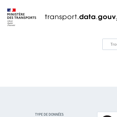
TYPE DE DONNÉES