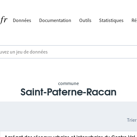
Données
Documentation
Outils
Statistiques
Ré
commune
Saint-Paterne-Racan
Trier