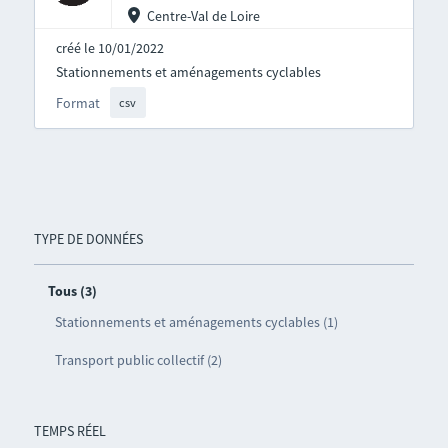
Centre-Val de Loire
créé le 10/01/2022
Stationnements et aménagements cyclables
Format
csv
TYPE DE DONNÉES
Tous (3)
Stationnements et aménagements cyclables (1)
Transport public collectif (2)
TEMPS RÉEL