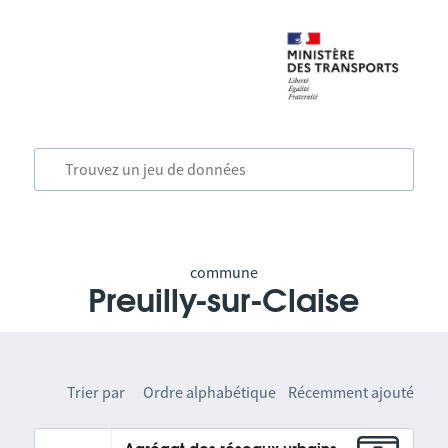
commune
Preuilly-sur-Claise
Trier par
Ordre alphabétique
Récemment ajouté