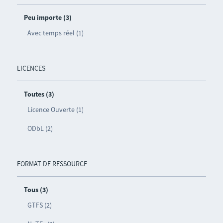
Peu importe (3)
Avec temps réel (1)
LICENCES
Toutes (3)
Licence Ouverte (1)
ODbL (2)
FORMAT DE RESSOURCE
Tous (3)
GTFS (2)