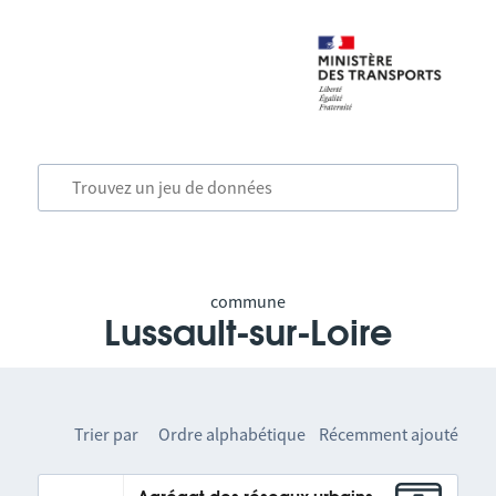
commune
Lussault-sur-Loire
Trier par
Ordre alphabétique
Récemment ajouté