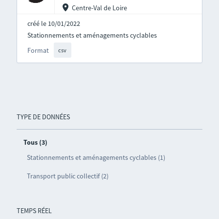
Centre-Val de Loire
créé le 10/01/2022
Stationnements et aménagements cyclables
Format
csv
TYPE DE DONNÉES
Tous (3)
Stationnements et aménagements cyclables (1)
Transport public collectif (2)
TEMPS RÉEL