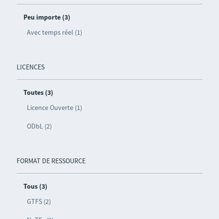
Peu importe (3)
Avec temps réel (1)
LICENCES
Toutes (3)
Licence Ouverte (1)
ODbL (2)
FORMAT DE RESSOURCE
Tous (3)
GTFS (2)