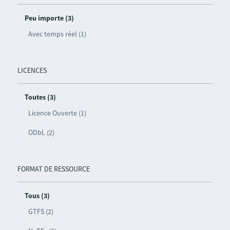
Peu importe (3)
Avec temps réel (1)
LICENCES
Toutes (3)
Licence Ouverte (1)
ODbL (2)
FORMAT DE RESSOURCE
Tous (3)
GTFS (2)