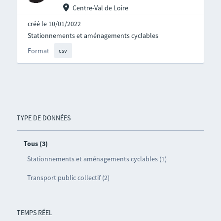
Centre-Val de Loire
créé le 10/01/2022
Stationnements et aménagements cyclables
Format
csv
TYPE DE DONNÉES
Tous (3)
Stationnements et aménagements cyclables (1)
Transport public collectif (2)
TEMPS RÉEL