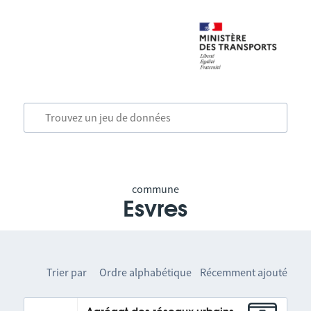
commune
Esvres
Trier par
Ordre alphabétique
Récemment ajouté