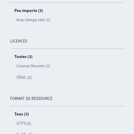
Peu importe (3)
Avec temps réel (1)
LICENCES
Toutes (3)
Licence Ouverte (1)
ODbL (2)
FORMAT DE RESSOURCE
Tous (3)
GTFS (2)