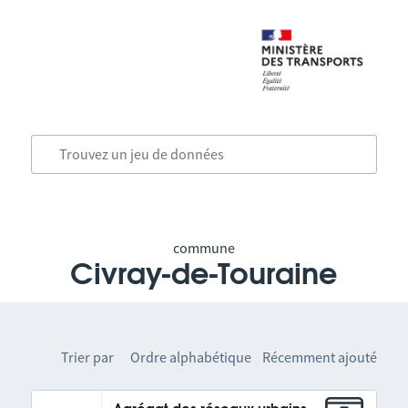
commune
Civray-de-Touraine
Trier par
Ordre alphabétique
Récemment ajouté