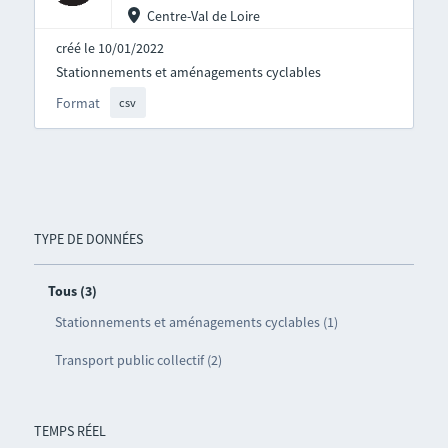
Centre-Val de Loire
créé le 10/01/2022
Stationnements et aménagements cyclables
Format
csv
TYPE DE DONNÉES
Tous (3)
Stationnements et aménagements cyclables (1)
Transport public collectif (2)
TEMPS RÉEL