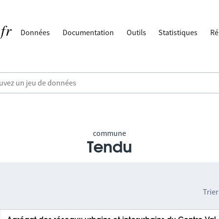
Données
Documentation
Outils
Statistiques
Ré
commune
Tendu
Trier