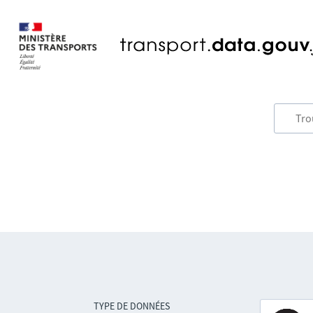
TYPE DE DONNÉES