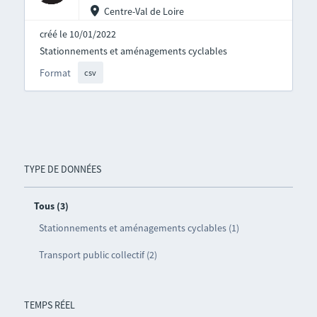
Centre-Val de Loire
créé le 10/01/2022
Stationnements et aménagements cyclables
Format
csv
TYPE DE DONNÉES
Tous (3)
Stationnements et aménagements cyclables (1)
Transport public collectif (2)
TEMPS RÉEL