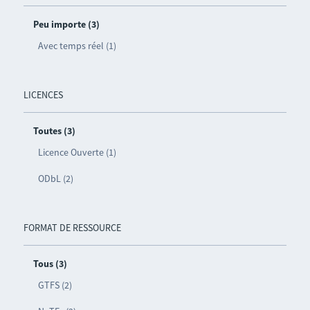
Peu importe (3)
Avec temps réel (1)
LICENCES
Toutes (3)
Licence Ouverte (1)
ODbL (2)
FORMAT DE RESSOURCE
Tous (3)
GTFS (2)