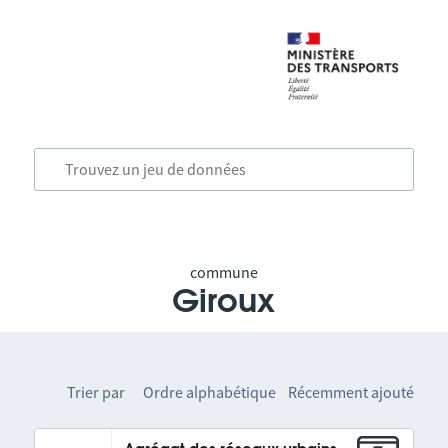
commune
Giroux
Trier par
Ordre alphabétique
Récemment ajouté