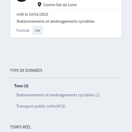
Centre-Val de Loire
créé le 10/01/2022
Stationnements et aménagements cyclables
Format
csv
TYPE DE DONNÉES
Tous (3)
Stationnements et aménagements cyclables (1)
Transport public collectif (2)
TEMPS RÉEL