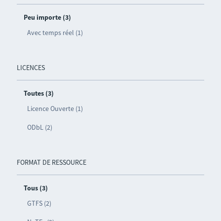
Peu importe (3)
Avec temps réel (1)
LICENCES
Toutes (3)
Licence Ouverte (1)
ODbL (2)
FORMAT DE RESSOURCE
Tous (3)
GTFS (2)