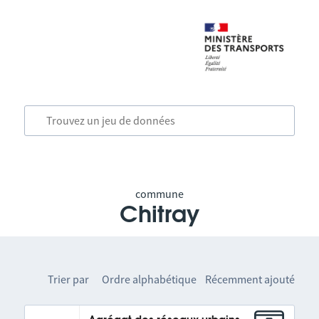
commune
Chitray
Trier par
Ordre alphabétique
Récemment ajouté