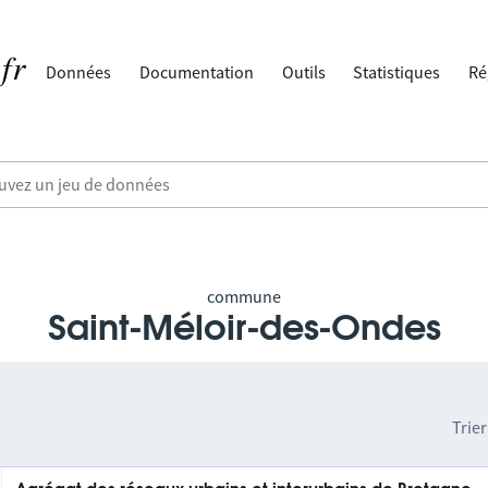
Données
Documentation
Outils
Statistiques
Ré
commune
Saint-Méloir-des-Ondes
Trier