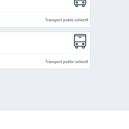
Transport public collectif
Transport public collectif