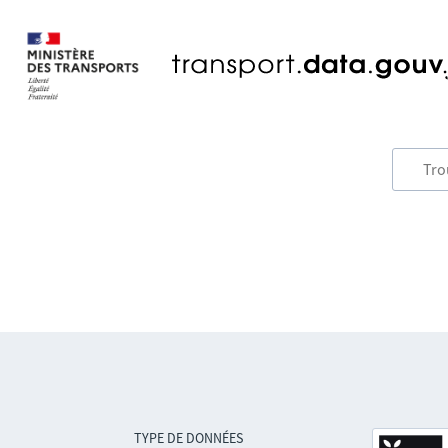
TYPE DE DONNÉES