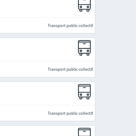
Transport public collectif
Transport public collectif
Transport public collectif