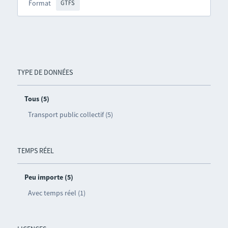
Format
GTFS
TYPE DE DONNÉES
Tous (5)
Transport public collectif (5)
TEMPS RÉEL
Peu importe (5)
Avec temps réel (1)