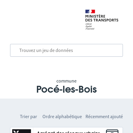
commune
Pocé-les-Bois
Trier par
Ordre alphabétique
Récemment ajouté