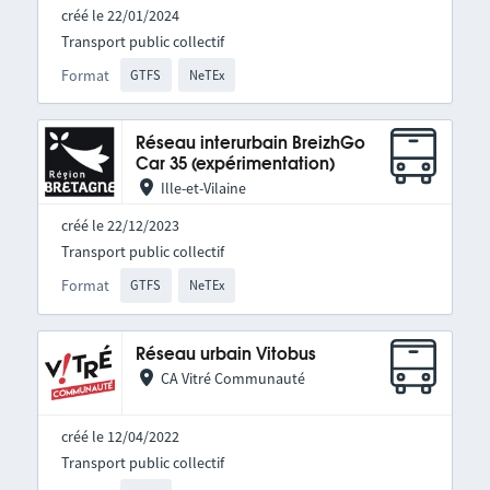
créé le 22/01/2024
Transport public collectif
Format
GTFS
NeTEx
Réseau interurbain BreizhGo
Car 35 (expérimentation)
Ille-et-Vilaine
créé le 22/12/2023
Transport public collectif
Format
GTFS
NeTEx
Réseau urbain Vitobus
CA Vitré Communauté
créé le 12/04/2022
Transport public collectif