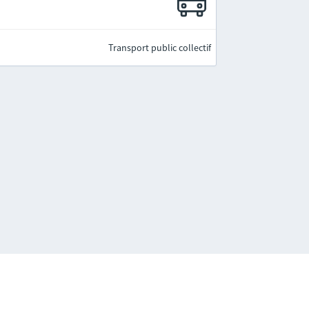
Transport public collectif