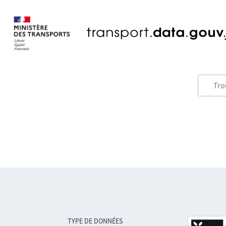
TYPE DE DONNÉES