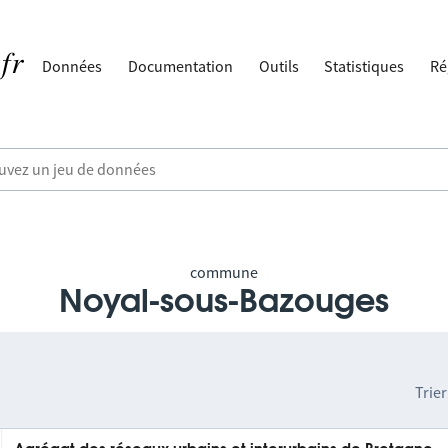
Données
Documentation
Outils
Statistiques
Ré
commune
Noyal-sous-Bazouges
Trier