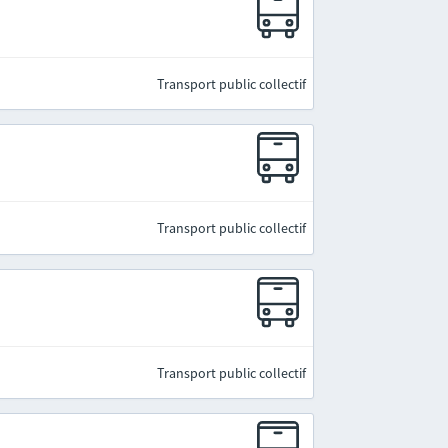
Transport public collectif
Transport public collectif
Transport public collectif