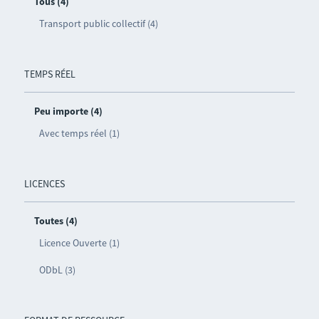
Tous (4)
Transport public collectif (4)
TEMPS RÉEL
Peu importe (4)
Avec temps réel (1)
LICENCES
Toutes (4)
Licence Ouverte (1)
ODbL (3)