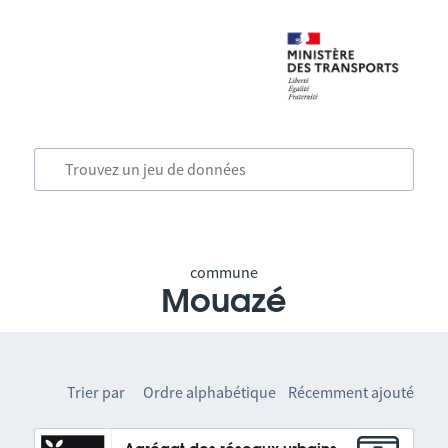
commune
Mouazé
Trier par
Ordre alphabétique
Récemment ajouté