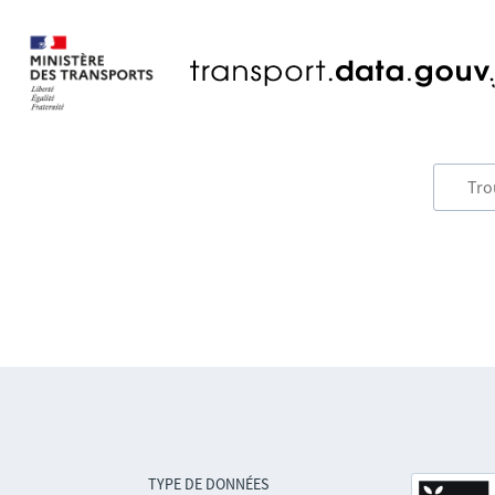
TYPE DE DONNÉES