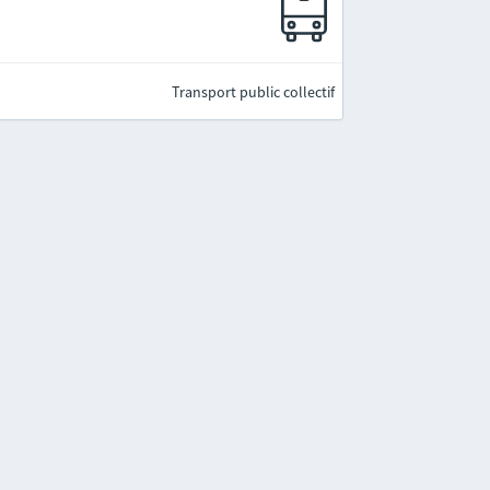
Transport public collectif