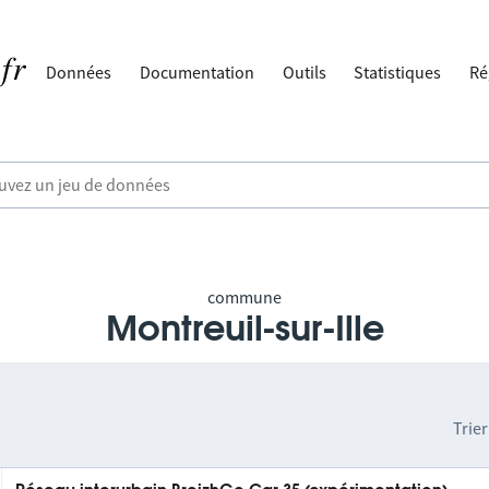
Données
Documentation
Outils
Statistiques
Ré
commune
Montreuil-sur-Ille
Trier