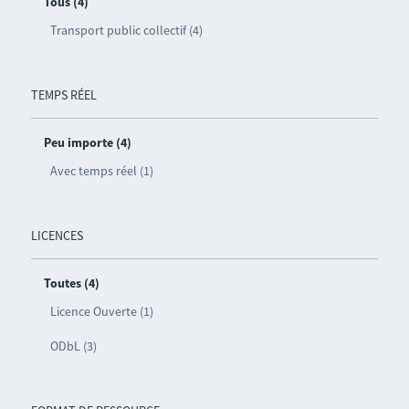
Tous (4)
Transport public collectif (4)
TEMPS RÉEL
Peu importe (4)
Avec temps réel (1)
LICENCES
Toutes (4)
Licence Ouverte (1)
ODbL (3)