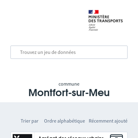
commune
Montfort-sur-Meu
Trier par
Ordre alphabétique
Récemment ajouté