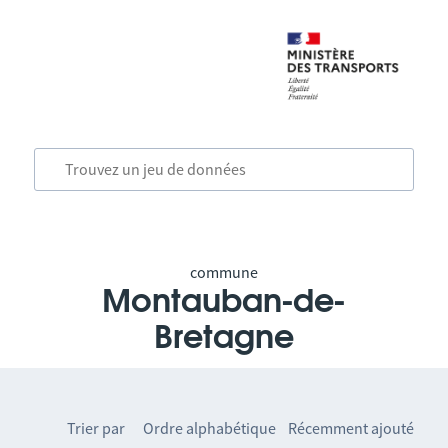
commune
Montauban-de-
Bretagne
Trier par
Ordre alphabétique
Récemment ajouté