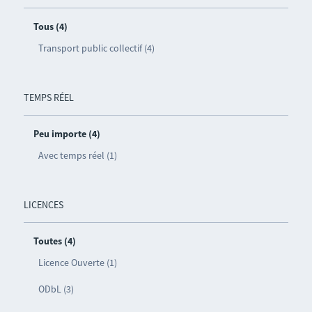
Tous (4)
Transport public collectif (4)
TEMPS RÉEL
Peu importe (4)
Avec temps réel (1)
LICENCES
Toutes (4)
Licence Ouverte (1)
ODbL (3)