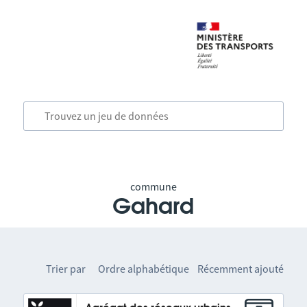
commune
Gahard
Trier par
Ordre alphabétique
Récemment ajouté