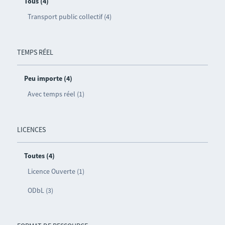
Tous (4)
Transport public collectif (4)
TEMPS RÉEL
Peu importe (4)
Avec temps réel (1)
LICENCES
Toutes (4)
Licence Ouverte (1)
ODbL (3)