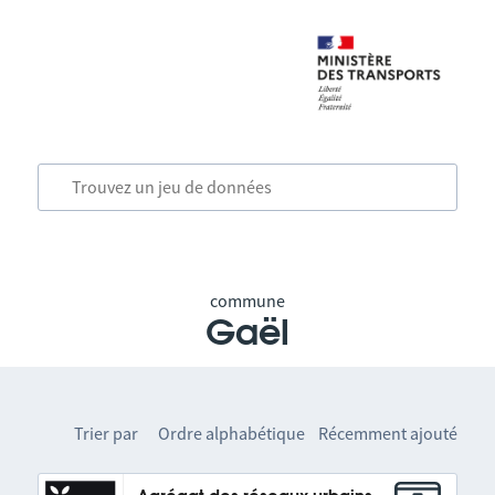
commune
Gaël
Trier par
Ordre alphabétique
Récemment ajouté