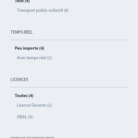
Tous (4)
Transport public collectif (4)
TEMPS RÉEL
Peu importe (4)
Avec temps réel (1)
LICENCES
Toutes (4)
Licence Ouverte (1)
ODbL (3)