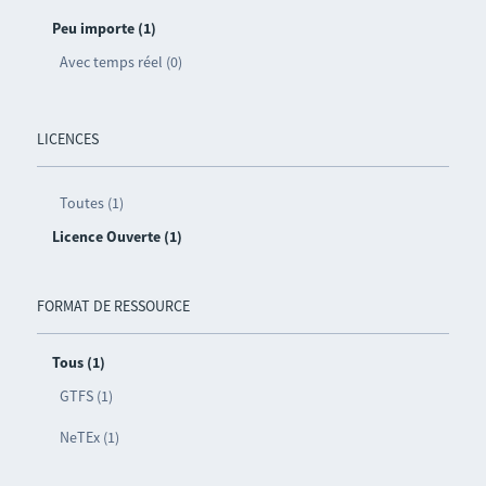
Peu importe (1)
Avec temps réel (0)
LICENCES
Toutes (1)
Licence Ouverte (1)
FORMAT DE RESSOURCE
Tous (1)
GTFS (1)
NeTEx (1)