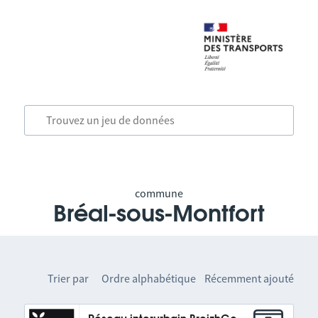
commune
Bréal-sous-Montfort
Trier par
Ordre alphabétique
Récemment ajouté