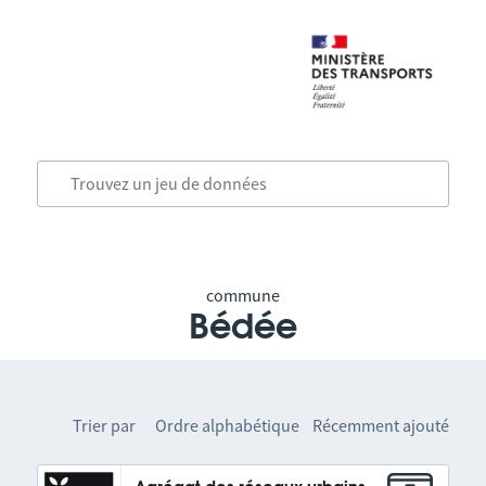
commune
Bédée
Trier par
Ordre alphabétique
Récemment ajouté