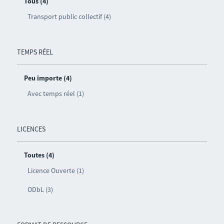
Tous (4)
Transport public collectif (4)
TEMPS RÉEL
Peu importe (4)
Avec temps réel (1)
LICENCES
Toutes (4)
Licence Ouverte (1)
ODbL (3)