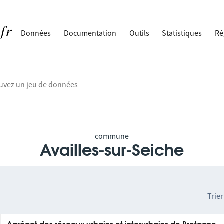
Données
Documentation
Outils
Statistiques
Ré
commune
Availles-sur-Seiche
Trier