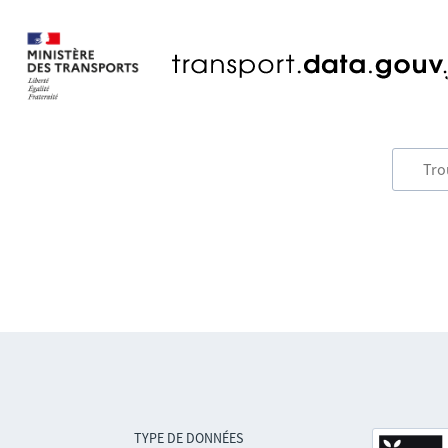
TYPE DE DONNÉES