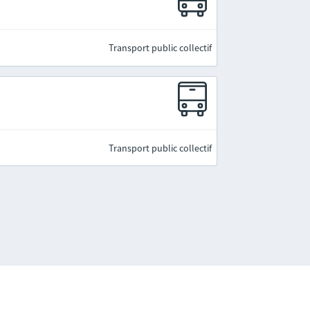
Transport public collectif
Transport public collectif