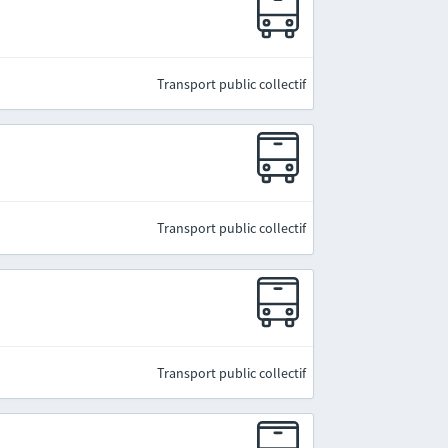
Transport public collectif
Transport public collectif
Transport public collectif