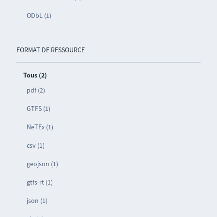
ODbL (1)
FORMAT DE RESSOURCE
Tous (2)
pdf (2)
GTFS (1)
NeTEx (1)
csv (1)
geojson (1)
gtfs-rt (1)
json (1)