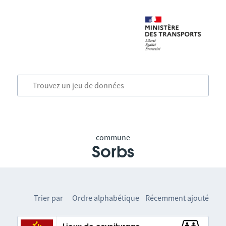
commune
Sorbs
Trier par
Ordre alphabétique
Récemment ajouté