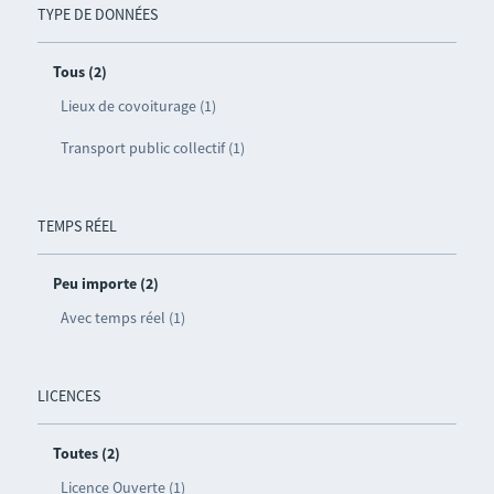
TYPE DE DONNÉES
Tous (2)
Lieux de covoiturage (1)
Transport public collectif (1)
TEMPS RÉEL
Peu importe (2)
Avec temps réel (1)
LICENCES
Toutes (2)
Licence Ouverte (1)