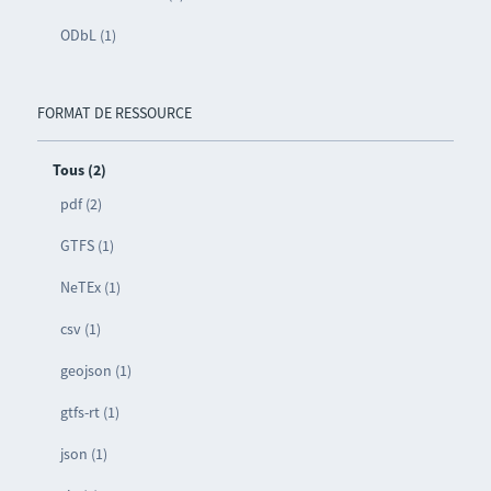
ODbL (1)
FORMAT DE RESSOURCE
Tous (2)
pdf (2)
GTFS (1)
NeTEx (1)
csv (1)
geojson (1)
gtfs-rt (1)
json (1)