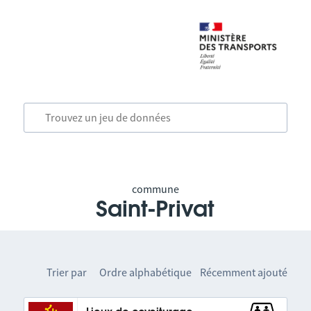
commune
Saint-Privat
Trier par
Ordre alphabétique
Récemment ajouté