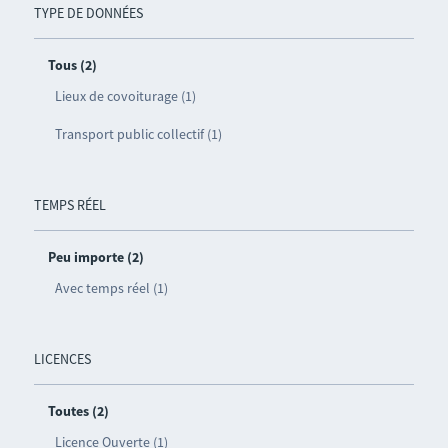
TYPE DE DONNÉES
Tous (2)
Lieux de covoiturage (1)
Transport public collectif (1)
TEMPS RÉEL
Peu importe (2)
Avec temps réel (1)
LICENCES
Toutes (2)
Licence Ouverte (1)