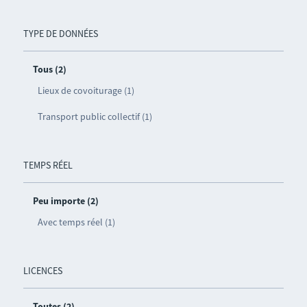
TYPE DE DONNÉES
Tous (2)
Lieux de covoiturage (1)
Transport public collectif (1)
TEMPS RÉEL
Peu importe (2)
Avec temps réel (1)
LICENCES
Toutes (2)