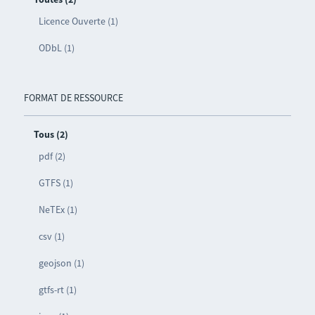
Licence Ouverte (1)
ODbL (1)
FORMAT DE RESSOURCE
Tous (2)
pdf (2)
GTFS (1)
NeTEx (1)
csv (1)
geojson (1)
gtfs-rt (1)