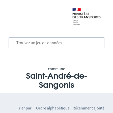
commune
Saint-André-de-
Sangonis
Trier par
Ordre alphabétique
Récemment ajouté