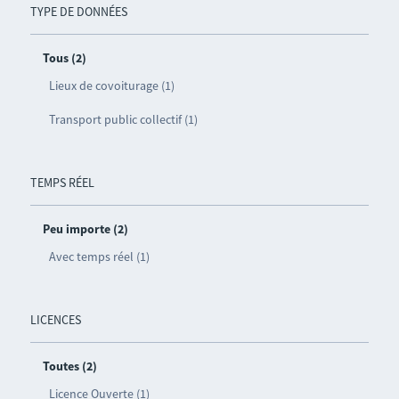
TYPE DE DONNÉES
Tous (2)
Lieux de covoiturage (1)
Transport public collectif (1)
TEMPS RÉEL
Peu importe (2)
Avec temps réel (1)
LICENCES
Toutes (2)
Licence Ouverte (1)