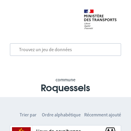
commune
Roquessels
Trier par
Ordre alphabétique
Récemment ajouté