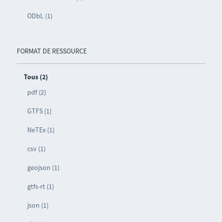
ODbL (1)
FORMAT DE RESSOURCE
Tous (2)
pdf (2)
GTFS (1)
NeTEx (1)
csv (1)
geojson (1)
gtfs-rt (1)
json (1)