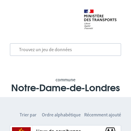
commune
Notre-Dame-de-Londres
Trier par
Ordre alphabétique
Récemment ajouté