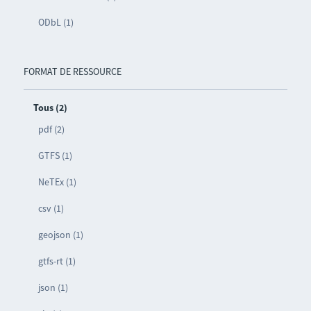
ODbL (1)
FORMAT DE RESSOURCE
Tous (2)
pdf (2)
GTFS (1)
NeTEx (1)
csv (1)
geojson (1)
gtfs-rt (1)
json (1)