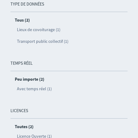
TYPE DE DONNÉES
Tous (2)
Lieux de covoiturage (1)
Transport public collectif (1)
TEMPS RÉEL
Peu importe (2)
Avec temps réel (1)
LICENCES
Toutes (2)
Licence Ouverte (1)