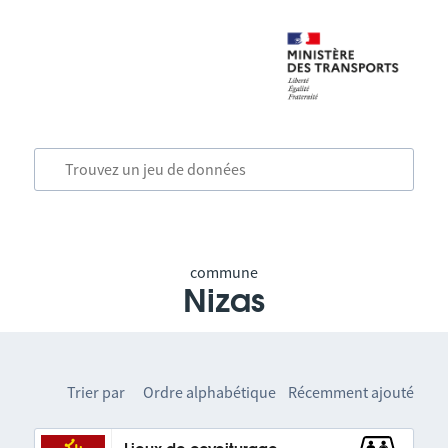
commune
Nizas
Trier par
Ordre alphabétique
Récemment ajouté