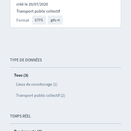
créé le 20/07/2020
Transport public collectif
Format
GTFS
gtfs-rt
TYPE DE DONNÉES
Tous (3)
Lieux de covoiturage (1)
Transport public collectif (2)
TEMPS RÉEL