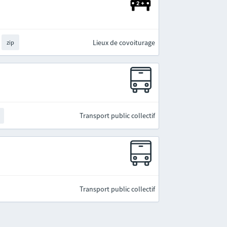
Lieux de covoiturage
zip
Transport public collectif
Transport public collectif