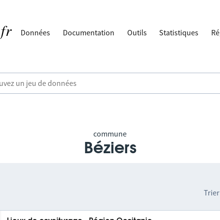
Données
Documentation
Outils
Statistiques
Ré
commune
Béziers
Trier