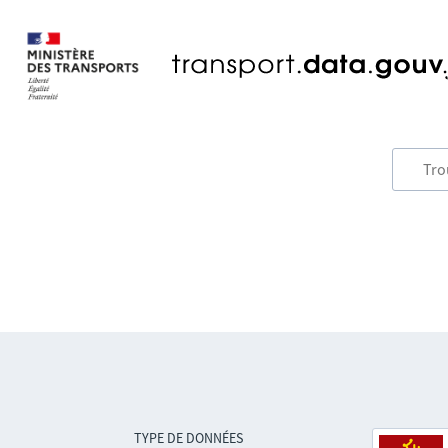
TYPE DE DONNÉES