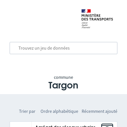
commune
Targon
Trier par
Ordre alphabétique
Récemment ajouté