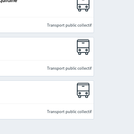
quitaine
Transport public collectif
Transport public collectif
Transport public collectif