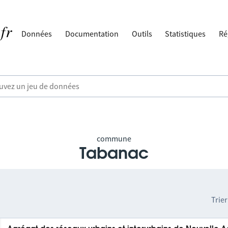
Données
Documentation
Outils
Statistiques
Ré
commune
Tabanac
Trier