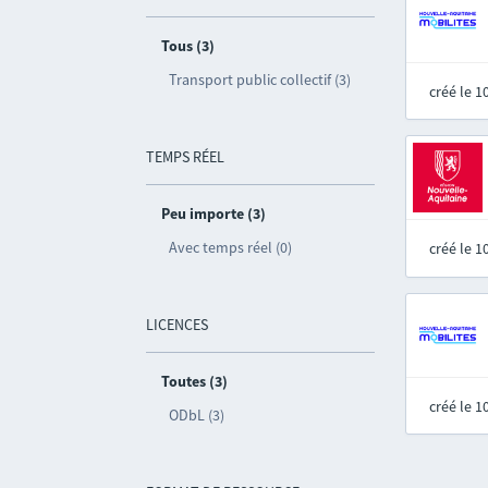
Tous (3)
Transport public collectif (3)
créé le 
TEMPS RÉEL
Peu importe (3)
Avec temps réel (0)
créé le 
LICENCES
Toutes (3)
créé le 
ODbL (3)