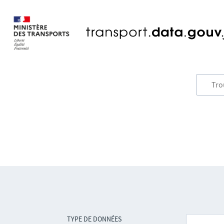
TYPE DE DONNÉES