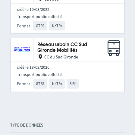
créé le 10/03/2022
Transport public collectif
Format
GTFS
NeTEx
Réseau urbain CC Sud
Gironde Mobilités
CC du Sud Gironde
créé le 18/02/2026
Transport public collectif
Format
GTFS
NeTEx
SIRI
TYPE DE DONNÉES