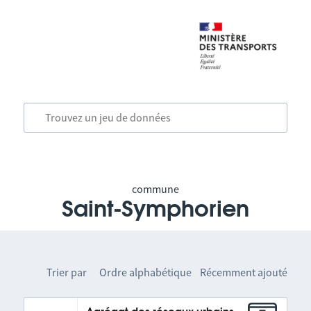
commune
Saint-Symphorien
Trier par
Ordre alphabétique
Récemment ajouté