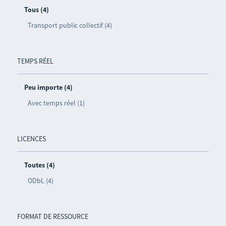
Tous (4)
Transport public collectif (4)
TEMPS RÉEL
Peu importe (4)
Avec temps réel (1)
LICENCES
Toutes (4)
ODbL (4)
FORMAT DE RESSOURCE