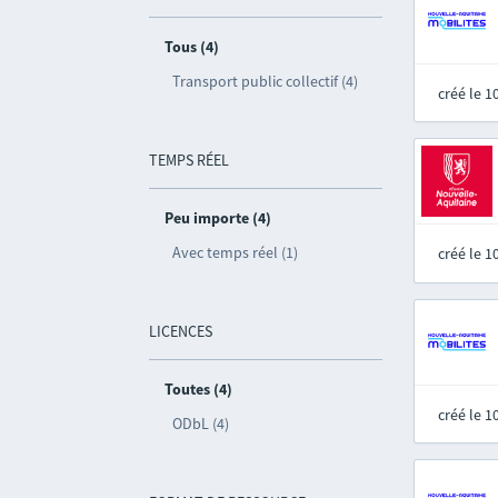
Tous (4)
Transport public collectif (4)
créé le 
TEMPS RÉEL
Peu importe (4)
Avec temps réel (1)
créé le 
LICENCES
Toutes (4)
créé le 
ODbL (4)