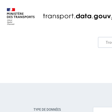
TYPE DE DONNÉES