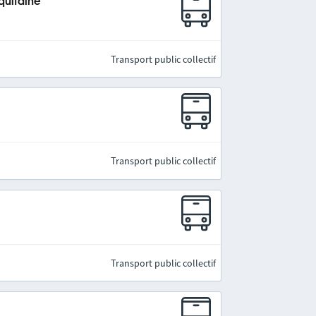
quitaine
Transport public collectif
Transport public collectif
Transport public collectif