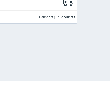
Transport public collectif