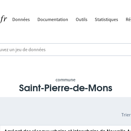
Données
Documentation
Outils
Statistiques
Ré
commune
Saint-Pierre-de-Mons
Trier