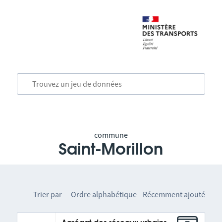
commune
Saint-Morillon
Trier par
Ordre alphabétique
Récemment ajouté