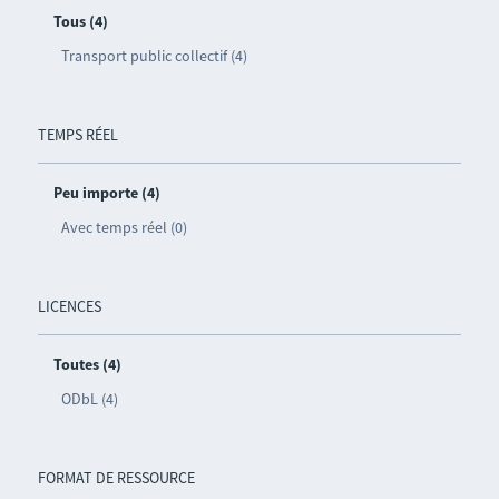
Tous (4)
Transport public collectif (4)
TEMPS RÉEL
Peu importe (4)
Avec temps réel (0)
LICENCES
Toutes (4)
ODbL (4)
FORMAT DE RESSOURCE