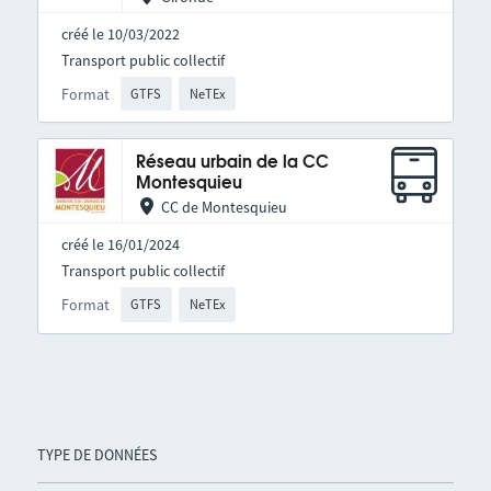
créé le 10/03/2022
Transport public collectif
Format
GTFS
NeTEx
Réseau urbain de la CC
Montesquieu
CC de Montesquieu
créé le 16/01/2024
Transport public collectif
Format
GTFS
NeTEx
TYPE DE DONNÉES