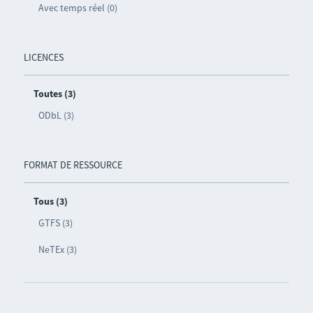
Avec temps réel (0)
LICENCES
Toutes (3)
ODbL (3)
FORMAT DE RESSOURCE
Tous (3)
GTFS (3)
NeTEx (3)