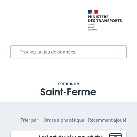
commune
Saint-Ferme
Trier par
Ordre alphabétique
Récemment ajouté