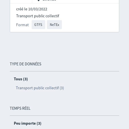
créé le 10/03/2022
Transport public collectif
Format
GTFS
NeTEx
TYPE DE DONNÉES
Tous (3)
Transport public collectif (3)
TEMPS RÉEL
Peu importe (3)