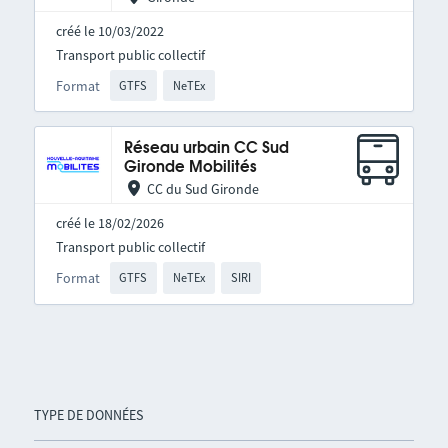
créé le 10/03/2022
Transport public collectif
Format
GTFS
NeTEx
Réseau urbain CC Sud
Gironde Mobilités
CC du Sud Gironde
créé le 18/02/2026
Transport public collectif
Format
GTFS
NeTEx
SIRI
TYPE DE DONNÉES