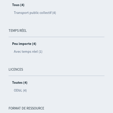
Tous (4)
Transport public collectif (4)
TEMPS RÉEL
Peu importe (4)
Avec temps réel (1)
LICENCES
Toutes (4)
ODbL (4)
FORMAT DE RESSOURCE