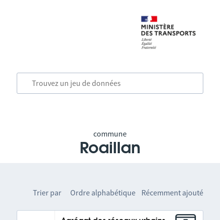
commune
Roaillan
Trier par
Ordre alphabétique
Récemment ajouté