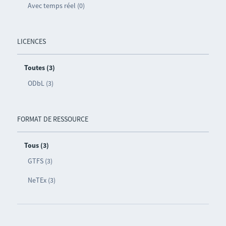
Avec temps réel (0)
LICENCES
Toutes (3)
ODbL (3)
FORMAT DE RESSOURCE
Tous (3)
GTFS (3)
NeTEx (3)