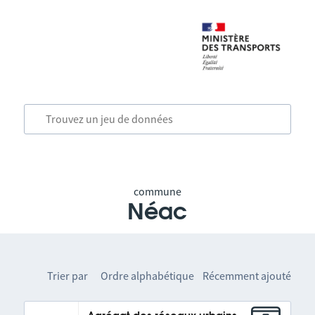
commune
Néac
Trier par
Ordre alphabétique
Récemment ajouté