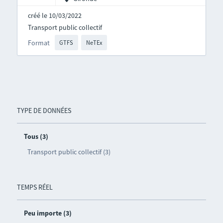
créé le 10/03/2022
Transport public collectif
Format
GTFS
NeTEx
TYPE DE DONNÉES
Tous (3)
Transport public collectif (3)
TEMPS RÉEL
Peu importe (3)