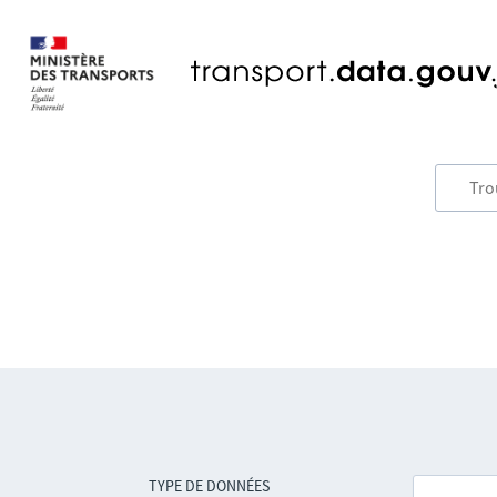
TYPE DE DONNÉES