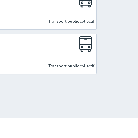
Transport public collectif
Transport public collectif