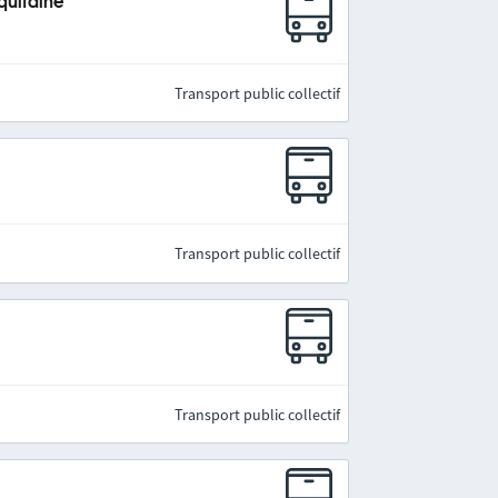
quitaine
Transport public collectif
Transport public collectif
Transport public collectif