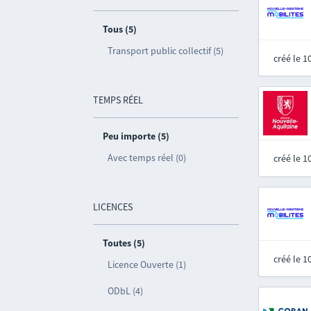
Tous (5)
Transport public collectif (5)
créé le 
TEMPS RÉEL
Peu importe (5)
Avec temps réel (0)
créé le 
LICENCES
Toutes (5)
créé le 
Licence Ouverte (1)
ODbL (4)