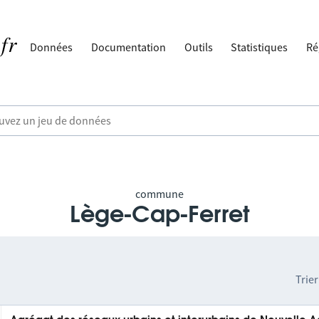
Données
Documentation
Outils
Statistiques
Ré
commune
Lège-Cap-Ferret
Trier