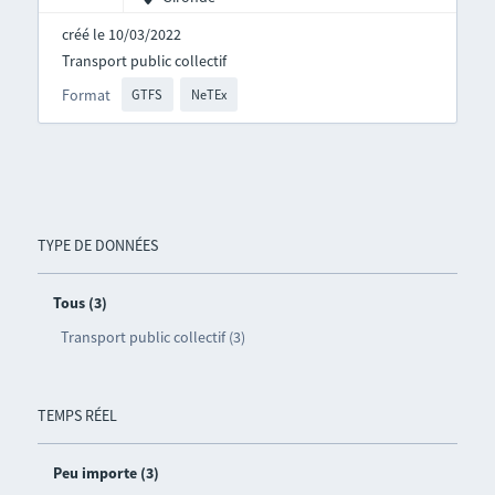
créé le 10/03/2022
Transport public collectif
Format
GTFS
NeTEx
TYPE DE DONNÉES
Tous (3)
Transport public collectif (3)
TEMPS RÉEL
Peu importe (3)