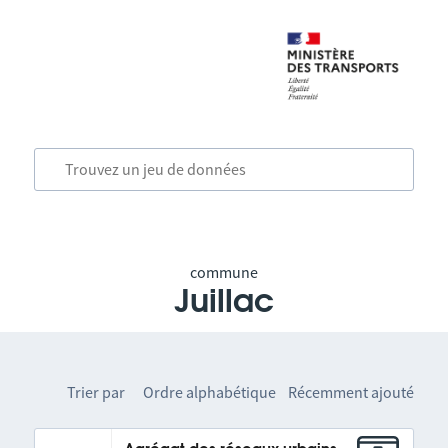
commune
Juillac
Trier par
Ordre alphabétique
Récemment ajouté