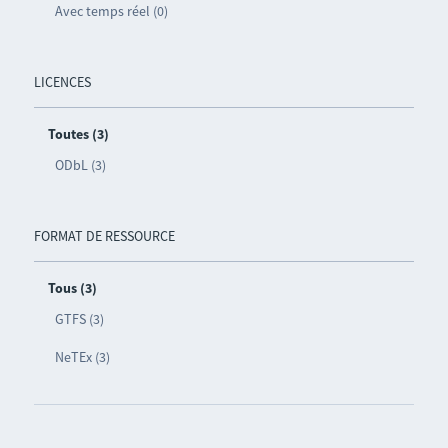
Avec temps réel (0)
LICENCES
Toutes (3)
ODbL (3)
FORMAT DE RESSOURCE
Tous (3)
GTFS (3)
NeTEx (3)