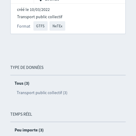
créé le 10/03/2022
Transport public collectif
Format
GTFS
NeTEx
TYPE DE DONNÉES
Tous (3)
Transport public collectif (3)
TEMPS RÉEL
Peu importe (3)