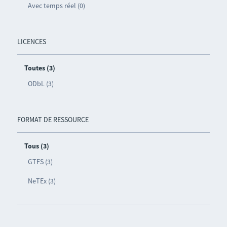
Avec temps réel (0)
LICENCES
Toutes (3)
ODbL (3)
FORMAT DE RESSOURCE
Tous (3)
GTFS (3)
NeTEx (3)