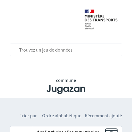
commune
Jugazan
Trier par
Ordre alphabétique
Récemment ajouté