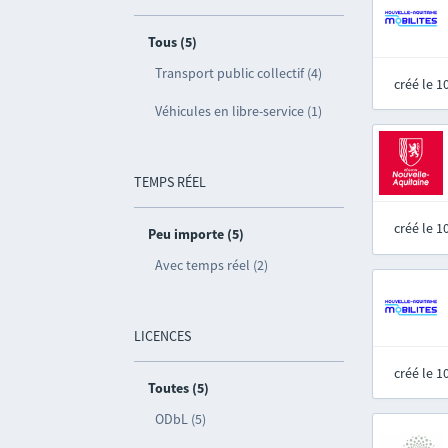
Tous (5)
Transport public collectif (4)
créé le 
Véhicules en libre-service (1)
TEMPS RÉEL
créé le 
Peu importe (5)
Avec temps réel (2)
LICENCES
créé le 
Toutes (5)
ODbL (5)