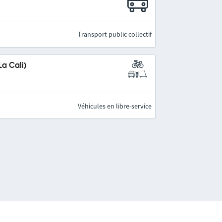
Transport public collectif
a Cali)
Véhicules en libre-service