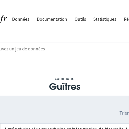
Données
Documentation
Outils
Statistiques
Ré
commune
Guîtres
Trier