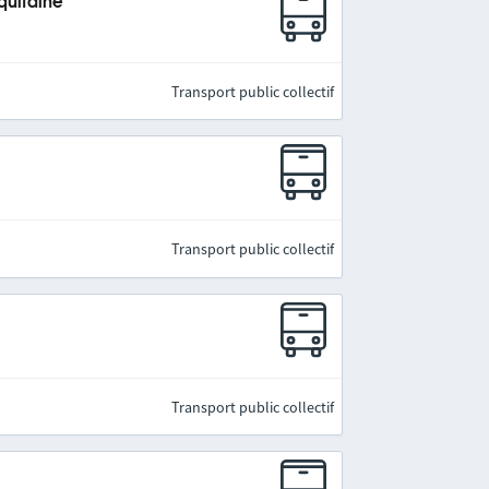
quitaine
Transport public collectif
Transport public collectif
Transport public collectif