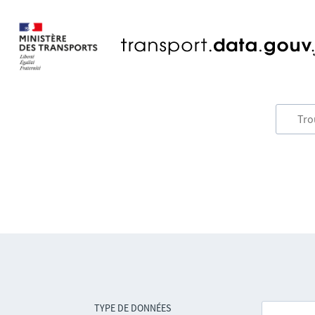
TYPE DE DONNÉES