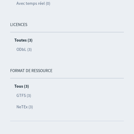
Avec temps réel (0)
LICENCES
Toutes (3)
ODbL (3)
FORMAT DE RESSOURCE
Tous (3)
GTFS (3)
NeTEx (3)