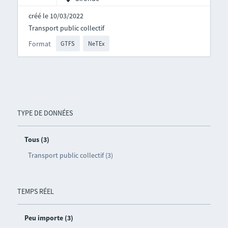
créé le 10/03/2022
Transport public collectif
Format
GTFS
NeTEx
TYPE DE DONNÉES
Tous (3)
Transport public collectif (3)
TEMPS RÉEL
Peu importe (3)