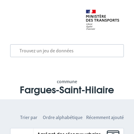
commune
Fargues-Saint-Hilaire
Trier par
Ordre alphabétique
Récemment ajouté