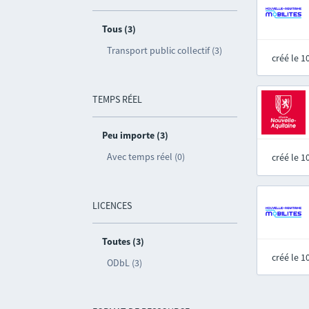
Tous (3)
Transport public collectif (3)
créé le 
TEMPS RÉEL
Peu importe (3)
Avec temps réel (0)
créé le 
LICENCES
Toutes (3)
créé le 
ODbL (3)