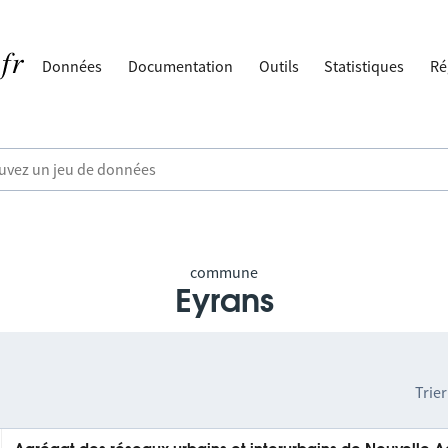
Données
Documentation
Outils
Statistiques
Ré
commune
Eyrans
Trier