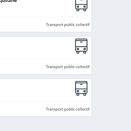
quitaine
Transport public collectif
Transport public collectif
Transport public collectif