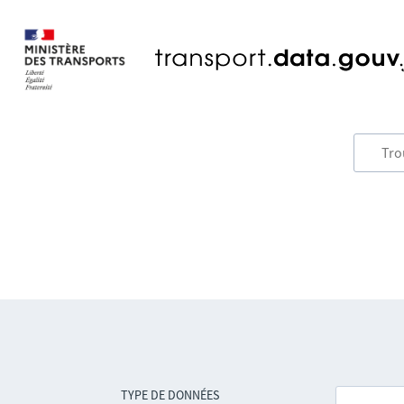
TYPE DE DONNÉES