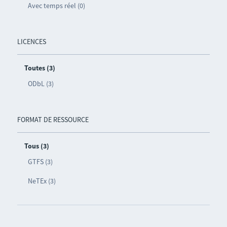
Avec temps réel (0)
LICENCES
Toutes (3)
ODbL (3)
FORMAT DE RESSOURCE
Tous (3)
GTFS (3)
NeTEx (3)