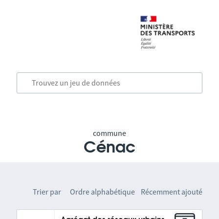
commune
Cénac
Trier par
Ordre alphabétique
Récemment ajouté