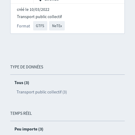
créé le 10/03/2022
Transport public collectif
Format
GTFS
NeTEx
TYPE DE DONNÉES
Tous (3)
Transport public collectif (3)
TEMPS RÉEL
Peu importe (3)