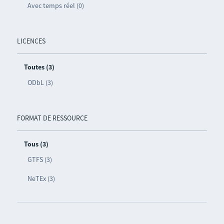
Avec temps réel (0)
LICENCES
Toutes (3)
ODbL (3)
FORMAT DE RESSOURCE
Tous (3)
GTFS (3)
NeTEx (3)