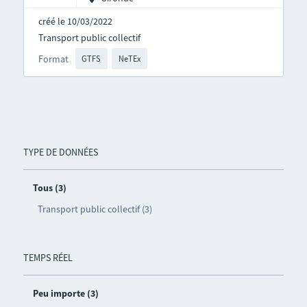
créé le 10/03/2022
Transport public collectif
Format
GTFS
NeTEx
TYPE DE DONNÉES
Tous (3)
Transport public collectif (3)
TEMPS RÉEL
Peu importe (3)