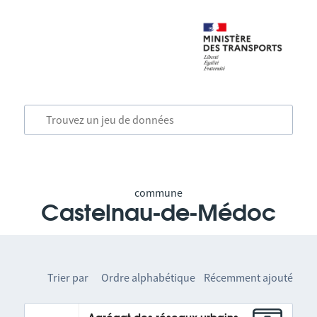
commune
Castelnau-de-Médoc
Trier par
Ordre alphabétique
Récemment ajouté