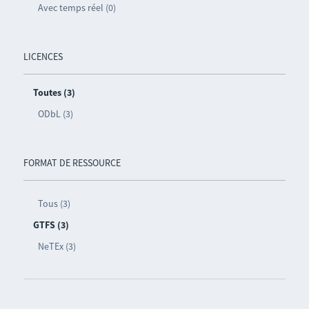
Avec temps réel (0)
LICENCES
Toutes (3)
ODbL (3)
FORMAT DE RESSOURCE
Tous (3)
GTFS (3)
NeTEx (3)