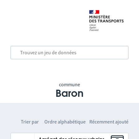
commune
Baron
Trier par
Ordre alphabétique
Récemment ajouté