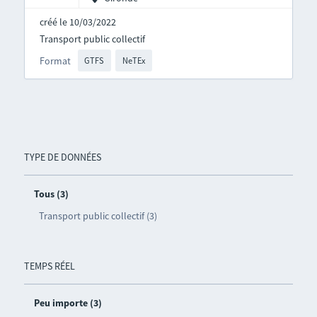
créé le 10/03/2022
Transport public collectif
Format
GTFS
NeTEx
TYPE DE DONNÉES
Tous (3)
Transport public collectif (3)
TEMPS RÉEL
Peu importe (3)