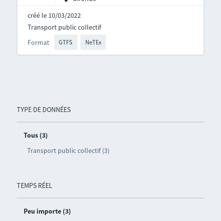
créé le 10/03/2022
Transport public collectif
Format
GTFS
NeTEx
TYPE DE DONNÉES
Tous (3)
Transport public collectif (3)
TEMPS RÉEL
Peu importe (3)