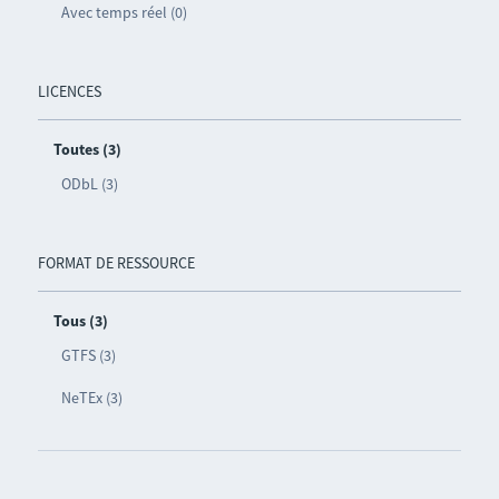
Avec temps réel (0)
LICENCES
Toutes (3)
ODbL (3)
FORMAT DE RESSOURCE
Tous (3)
GTFS (3)
NeTEx (3)