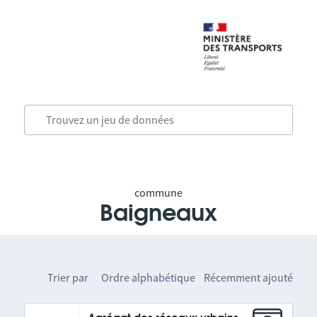
commune
Baigneaux
Trier par
Ordre alphabétique
Récemment ajouté