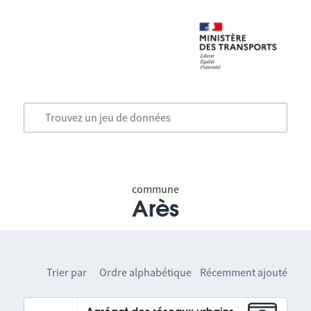
commune
Arès
Trier par
Ordre alphabétique
Récemment ajouté