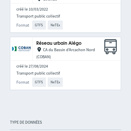
créé le 10/03/2022
Transport public collectif
Format
GTFS
NeTEx
Réseau urbain Alégo
CA du Bassin d'Arcachon Nord
(COBAN)
créé le 27/08/2024
Transport public collectif
Format
GTFS
NeTEx
TYPE DE DONNÉES