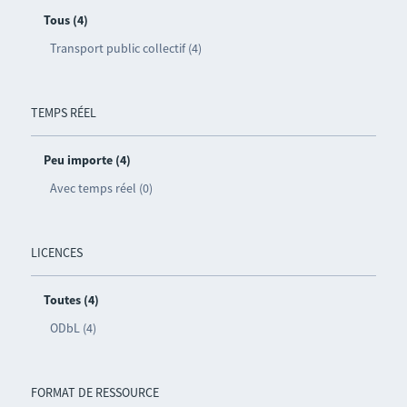
Tous (4)
Transport public collectif (4)
TEMPS RÉEL
Peu importe (4)
Avec temps réel (0)
LICENCES
Toutes (4)
ODbL (4)
FORMAT DE RESSOURCE