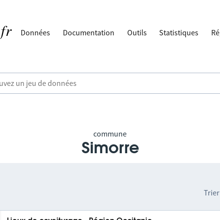
Données
Documentation
Outils
Statistiques
Ré
commune
Simorre
Trier