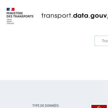
TYPE DE DONNÉES