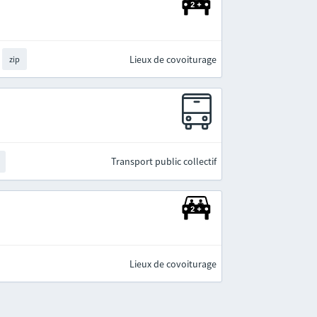
Lieux de covoiturage
zip
Transport public collectif
Lieux de covoiturage