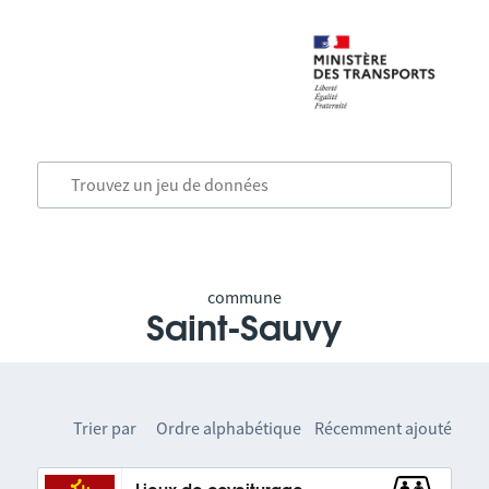
commune
Saint-Sauvy
Trier par
Ordre alphabétique
Récemment ajouté