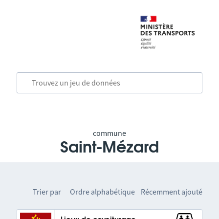
commune
Saint-Mézard
Trier par
Ordre alphabétique
Récemment ajouté